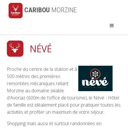
CARIBOU
MORZINE
NÉVÉ
Proche du centre de la station et à
500 mètres des premières
remontées mécaniques reliant
Morzine au domaine skiable
d'Avoriaz (600m de l'office de tourisme), le Névé - Hôtel
de famille est idéalement placé pour pratiquer toutes les
activités et profiter un maximum de votre séjour.
Shopping mais aussi et surtout randonnées en