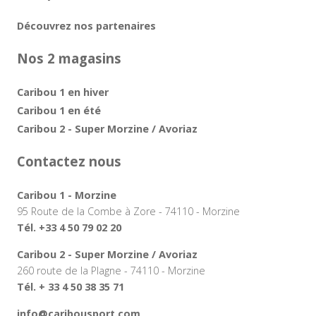
Découvrez nos partenaires
Nos 2 magasins
Caribou 1 en hiver
Caribou 1 en été
Caribou 2 - Super Morzine / Avoriaz
Contactez nous
Caribou 1 - Morzine
95 Route de la Combe à Zore - 74110 - Morzine
Tél. +33 4 50 79 02 20
Caribou 2 - Super Morzine / Avoriaz
260 route de la Plagne - 74110 - Morzine
Tél. + 33 4 50 38 35 71
info@caribousport.com