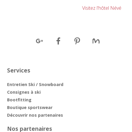
Visitez l'hôtel Névé
Services
Entretien Ski / Snowboard
Consignes à ski
Bootfitting
Boutique sportswear
Découvrir nos partenaires
Nos partenaires