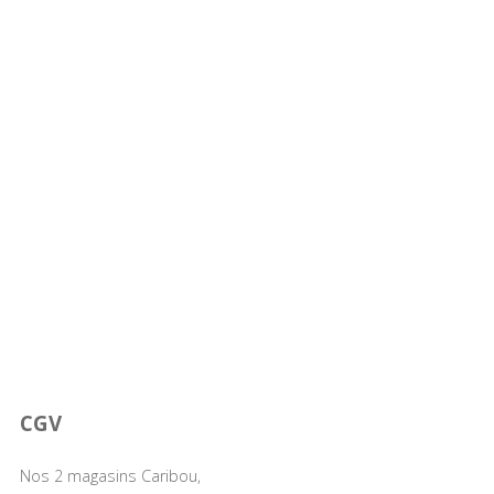
CGV
Nos 2 magasins Caribou,