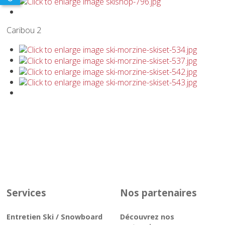
Caribou 2
Services
Nos partenaires
Entretien Ski / Snowboard
Découvrez nos