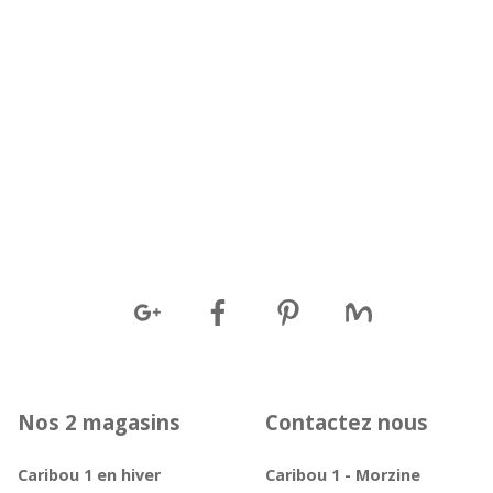
Nos 2 magasins
Contactez nous
Caribou 1 en hiver
Caribou 1 - Morzine