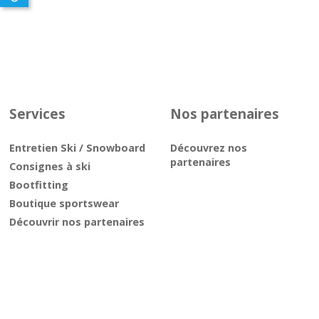
Services
Nos partenaires
Entretien Ski / Snowboard
Découvrez nos
partenaires
Consignes à ski
Bootfitting
Boutique sportswear
Découvrir nos partenaires